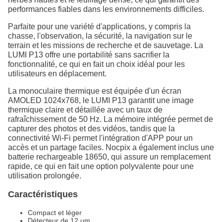
performances fiables dans les environnements difficiles.
Parfaite pour une variété d'applications, y compris la
chasse, l'observation, la sécurité, la navigation sur le
terrain et les missions de recherche et de sauvetage. La
LUMI P13 offre une portabilité sans sacrifier la
fonctionnalité, ce qui en fait un choix idéal pour les
utilisateurs en déplacement.
La monoculaire thermique est équipée d'un écran
AMOLED 1024x768, le LUMI P13 garantit une image
thermique claire et détaillée avec un taux de
rafraîchissement de 50 Hz. La mémoire intégrée permet de
capturer des photos et des vidéos, tandis que la
connectivité Wi-Fi permet l'intégration d'APP pour un
accès et un partage faciles. Nocpix a également inclus une
batterie rechargeable 18650, qui assure un remplacement
rapide, ce qui en fait une option polyvalente pour une
utilisation prolongée.
Caractéristiques
Compact et léger
Détecteur de 12 µm