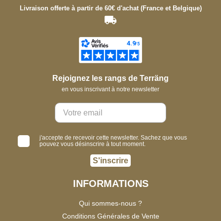
Livraison offerte à partir de 60€ d'achat (France et Belgique)
Rejoignez les rangs de Terräng
en vous inscrivant à notre newsletter
j'accepte de recevoir cette newsletter. Sachez que vous
pouvez vous désinscrire à tout moment.
S'inscrire
INFORMATIONS
Qui sommes-nous ?
Conditions Générales de Vente