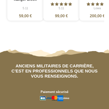
5.11
5.11
Lowa
59,00 €
99,00 €
200,00 €
ANCIENS MILITAIRES DE CARRIÈRE,
C'EST EN PROFESSIONNELS QUE NOUS
VOUS RENSEIGNONS.
Paiement sécurisé