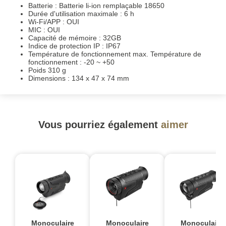
Batterie : Batterie li-ion remplaçable 18650
Durée d'utilisation maximale : 6 h
Wi-Fi/APP : OUI
MIC : OUI
Capacité de mémoire : 32GB
Indice de protection IP : IP67
Température de fonctionnement max. Température de
fonctionnement : -20 ~ +50
Poids 310 g
Dimensions : 134 x 47 x 74 mm
Vous pourriez également
aimer
Monoculaire
Monoculaire
Monoculaire