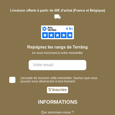
Livraison offerte à partir de 60€ d'achat (France et Belgique)
Rejoignez les rangs de Terräng
en vous inscrivant à notre newsletter
j'accepte de recevoir cette newsletter. Sachez que vous
pouvez vous désinscrire à tout moment.
S'inscrire
INFORMATIONS
Qui sommes-nous ?