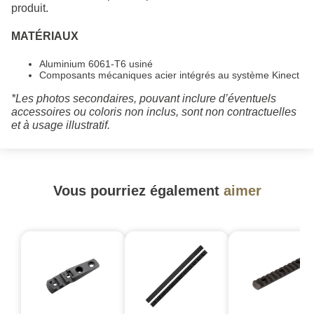
produit.
MATÉRIAUX
Aluminium 6061-T6 usiné
Composants mécaniques acier intégrés au système Kinect
*Les photos secondaires, pouvant inclure d’éventuels
accessoires ou coloris non inclus, sont non contractuelles
et à usage illustratif.
Vous pourriez également
aimer