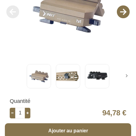
Quantité
94,78 €
Ajouter au panier