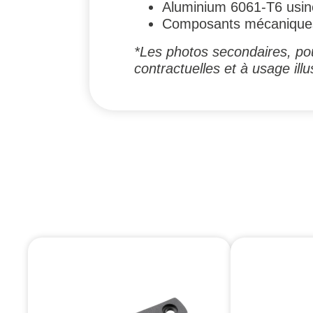
Aluminium 6061-T6 usin
Composants mécaniques 
*Les photos secondaires, pou
contractuelles et à usage illus