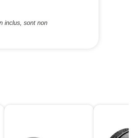
n inclus, sont non