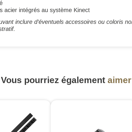
é
acier intégrés au système Kinect
vant inclure d’éventuels accessoires ou coloris no
tratif.
Vous pourriez également
aimer