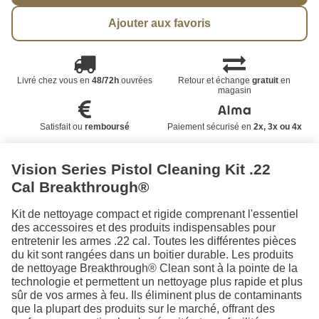
Ajouter aux favoris
Livré chez vous en
48/72h
ouvrées
Retour et échange
gratuit
en
magasin
Satisfait ou
remboursé
Paiement sécurisé en
2x, 3x ou 4x
Vision Series Pistol Cleaning Kit .22
Cal Breakthrough®
Kit de nettoyage compact et rigide comprenant l'essentiel
des accessoires et des produits indispensables pour
entretenir les armes .22 cal. Toutes les différentes pièces
du kit sont rangées dans un boitier durable. Les produits
de nettoyage Breakthrough® Clean sont à la pointe de la
technologie et permettent un nettoyage plus rapide et plus
sûr de vos armes à feu. Ils éliminent plus de contaminants
que la plupart des produits sur le marché, offrant des