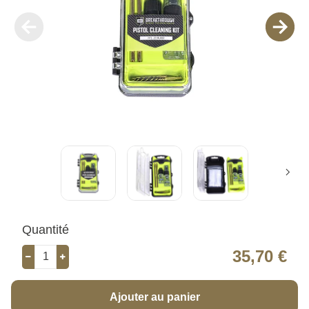
Quantité
35,70 €
Ajouter au panier