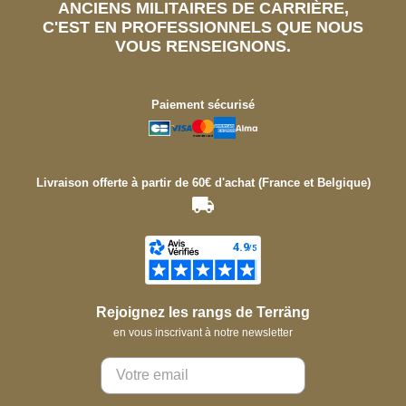
ANCIENS MILITAIRES DE CARRIÈRE,
C'EST EN PROFESSIONNELS QUE NOUS
VOUS RENSEIGNONS.
Paiement sécurisé
Livraison offerte à partir de 60€ d'achat (France et Belgique)
Rejoignez les rangs de Terräng
en vous inscrivant à notre newsletter