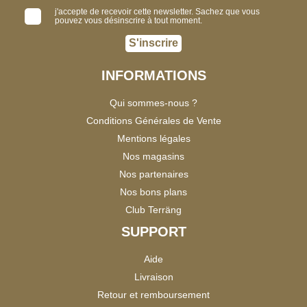
j'accepte de recevoir cette newsletter. Sachez que vous
pouvez vous désinscrire à tout moment.
S'inscrire
INFORMATIONS
Qui sommes-nous ?
Conditions Générales de Vente
Mentions légales
Nos magasins
Nos partenaires
Nos bons plans
Club Terräng
SUPPORT
Aide
Livraison
Retour et remboursement