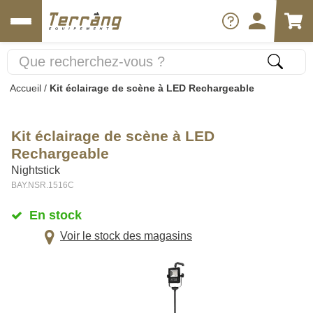
Accueil
/
Kit éclairage de scène à LED Rechargeable
Kit éclairage de scène à LED
Rechargeable
Nightstick
BAY.NSR.1516C
En stock
Voir le stock des magasins