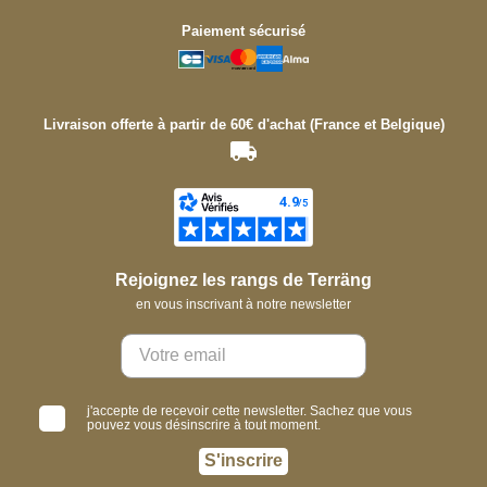
Paiement sécurisé
Livraison offerte à partir de 60€ d'achat (France et Belgique)
Rejoignez les rangs de Terräng
en vous inscrivant à notre newsletter
j'accepte de recevoir cette newsletter. Sachez que vous
pouvez vous désinscrire à tout moment.
S'inscrire