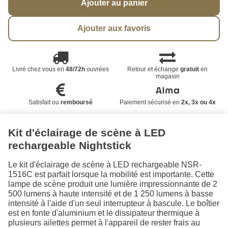
Ajouter au panier
Ajouter aux favoris
Livré chez vous en
48/72h
ouvrées
Retour et échange
gratuit
en
magasin
Satisfait ou
remboursé
Paiement sécurisé en
2x, 3x ou 4x
Kit d'éclairage de scène à LED
rechargeable Nightstick
Le kit d'éclairage de scène à LED rechargeable NSR-
1516C est parfait lorsque la mobilité est importante. Cette
lampe de scène produit une lumière impressionnante de 2
500 lumens à haute intensité et de 1 250 lumens à basse
intensité à l'aide d'un seul interrupteur à bascule. Le boîtier
est en fonte d'aluminium et le dissipateur thermique à
plusieurs ailettes permet à l'appareil de rester frais au