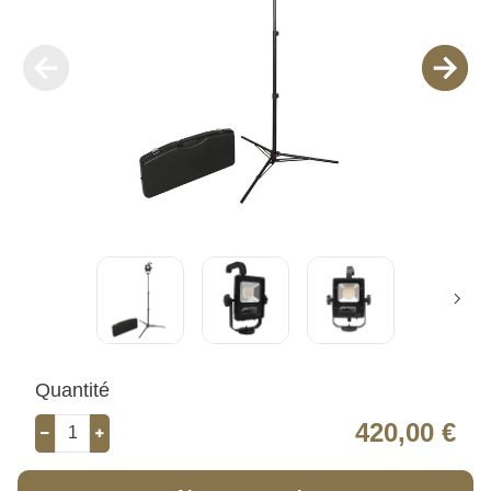
Quantité
420,00 €