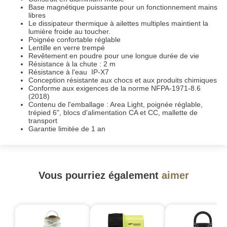
Base magnétique puissante pour un fonctionnement mains
libres
Le dissipateur thermique à ailettes multiples maintient la
lumière froide au toucher.
Poignée confortable réglable
Lentille en verre trempé
Revêtement en poudre pour une longue durée de vie
Résistance à la chute : 2 m
Résistance à l'eau IP-X7
Conception résistante aux chocs et aux produits chimiques
Conforme aux exigences de la norme NFPA-1971-8.6
(2018)
Contenu de l'emballage : Area Light, poignée réglable,
trépied 6", blocs d'alimentation CA et CC, mallette de
transport
Garantie limitée de 1 an
Vous pourriez également
aimer