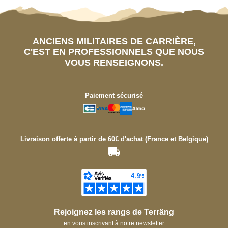
ANCIENS MILITAIRES DE CARRIÈRE,
C'EST EN PROFESSIONNELS QUE NOUS
VOUS RENSEIGNONS.
Paiement sécurisé
Livraison offerte à partir de 60€ d'achat (France et Belgique)
Rejoignez les rangs de Terräng
en vous inscrivant à notre newsletter