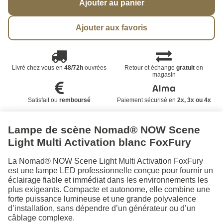
Ajouter au panier
Ajouter aux favoris
Livré chez vous en
48/72h
ouvrées
Retour et échange
gratuit
en
magasin
Satisfait ou
remboursé
Paiement sécurisé en
2x, 3x ou 4x
Lampe de scène Nomad® NOW Scene
Light Multi Activation blanc FoxFury
La Nomad® NOW Scene Light Multi Activation FoxFury
est une lampe LED professionnelle conçue pour fournir un
éclairage fiable et immédiat dans les environnements les
plus exigeants. Compacte et autonome, elle combine une
forte puissance lumineuse et une grande polyvalence
d’installation, sans dépendre d’un générateur ou d’un
câblage complexe.