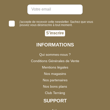
j'accepte de recevoir cette newsletter. Sachez que vous
pouvez vous désinscrire à tout moment.
S'inscrire
INFORMATIONS
Qui sommes-nous ?
Conditions Générales de Vente
Mentions légales
Nos magasins
Nos partenaires
Nos bons plans
Club Terräng
SUPPORT