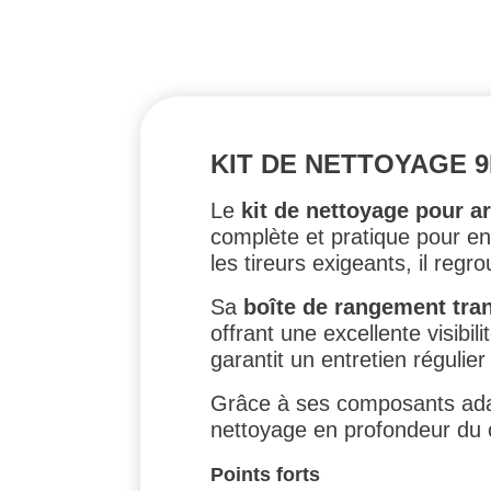
KIT DE NETTOYAGE 9
Le
kit de nettoyage pour 
complète et pratique pour en
les tireurs exigeants, il re
Sa
boîte de rangement tran
offrant une excellente visibi
garantit un entretien régulier
Grâce à ses composants adapté
nettoyage en profondeur du c
Points forts