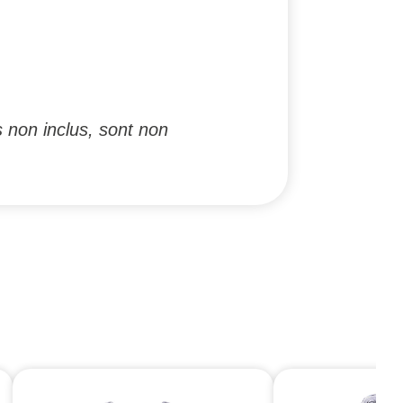
 non inclus, sont non