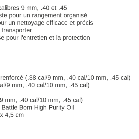
alibres 9 mm, .40 et .45
ste pour un rangement organisé
ur un nettoyage efficace et précis
 transporter
e pour l’entretien et la protection
e renforcé (.38 cal/9 mm, .40 cal/10 mm, .45 cal)
cal/9 mm, .40 cal/10 mm, .45 cal)
/9 mm, .40 cal/10 mm, .45 cal)
 Battle Born High-Purity Oil
 x 4,5 cm