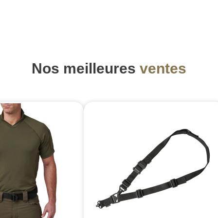
Nos meilleures
ventes