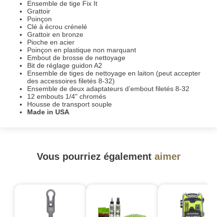
Ensemble de tige Fix It
Grattoir
Poinçon
Clé à écrou crénelé
Grattoir en bronze
Pioche en acier
Poinçon en plastique non marquant
Embout de brosse de nettoyage
Bit de réglage guidon A2
Ensemble de tiges de nettoyage en laiton (peut accepter
des accessoires filetés 8-32)
Ensemble de deux adaptateurs d’embout filetés 8-32
12 embouts 1/4" chromés
Housse de transport souple
Made in USA
Vous pourriez également
aimer