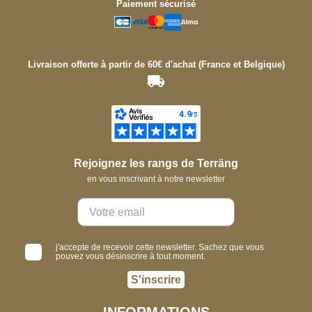
Paiement sécurisé
Livraison offerte à partir de 60€ d'achat (France et Belgique)
Rejoignez les rangs de Terräng
en vous inscrivant à notre newsletter
j'accepte de recevoir cette newsletter. Sachez que vous
pouvez vous désinscrire à tout moment.
S'inscrire
INFORMATIONS