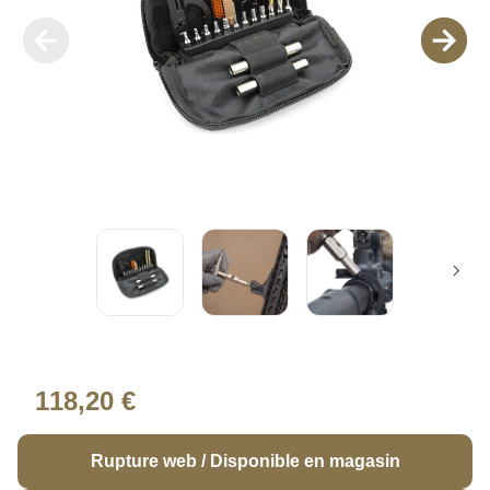
118,20 €
Rupture web / Disponible en magasin