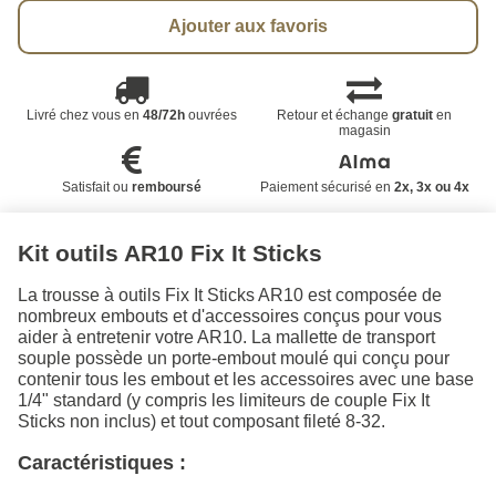
Ajouter aux favoris
Livré chez vous en
48/72h
ouvrées
Retour et échange
gratuit
en
magasin
Satisfait ou
remboursé
Paiement sécurisé en
2x, 3x ou 4x
Kit outils AR10 Fix It Sticks
La trousse à outils Fix It Sticks AR10 est composée de
nombreux embouts et d'accessoires conçus pour vous
aider à entretenir votre AR10. La mallette de transport
souple possède un porte-embout moulé qui conçu pour
contenir tous les embout et les accessoires avec une base
1/4" standard (y compris les limiteurs de couple Fix It
Sticks non inclus) et tout composant fileté 8-32.
Caractéristiques :