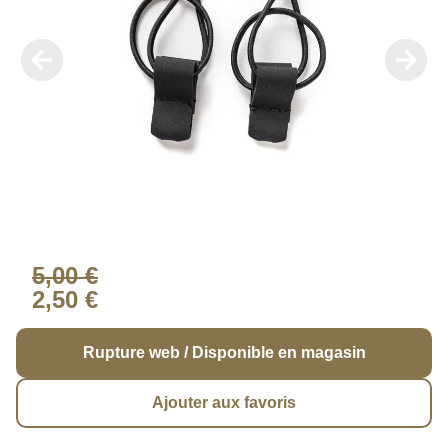
5,00 €
2,50 €
Rupture web / Disponible en magasin
Ajouter aux favoris