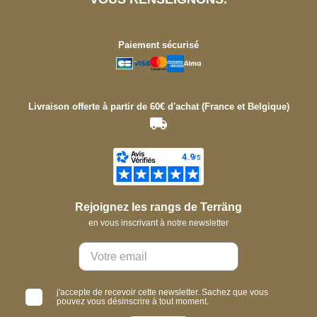
Paiement sécurisé
Livraison offerte à partir de 60€ d'achat (France et Belgique)
Rejoignez les rangs de Terräng
en vous inscrivant à notre newsletter
j'accepte de recevoir cette newsletter. Sachez que vous
pouvez vous désinscrire à tout moment.