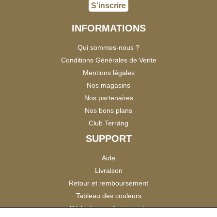
S'inscrire
INFORMATIONS
Qui sommes-nous ?
Conditions Générales de Vente
Mentions légales
Nos magasins
Nos partenaires
Nos bons plans
Club Terräng
SUPPORT
Aide
Livraison
Retour et remboursement
Tableau des couleurs
Réduction professionnels