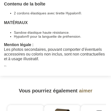
Contenu de la boîte
2 cordons élastiques avec tirette Hypalon®.
MATÉRIAUX
Sandow élastique haute résistance.
Hypalon® pour la languette de préhension.
Mention légale :
Les photos secondaires, pouvant comporter d’éventuels
accessoires ou coloris non inclus, sont non contractuelles
et à usage illustratif.
``
Vous pourriez également
aimer