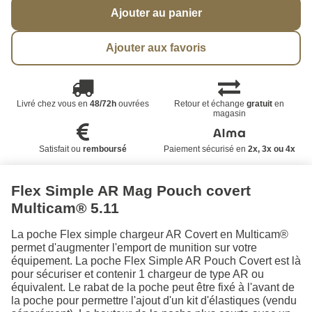
Ajouter au panier
Ajouter aux favoris
Livré chez vous en
48/72h
ouvrées
Retour et échange
gratuit
en
magasin
Satisfait ou
remboursé
Paiement sécurisé en
2x, 3x ou 4x
Flex Simple AR Mag Pouch covert
Multicam® 5.11
La poche Flex simple chargeur AR Covert en Multicam®
permet d'augmenter l'emport de munition sur votre
équipement. La poche Flex Simple AR Pouch Covert est là
pour sécuriser et contenir 1 chargeur de type AR ou
équivalent. Le rabat de la poche peut être fixé à l'avant de
la poche pour permettre l'ajout d'un kit d'élastiques (vendu