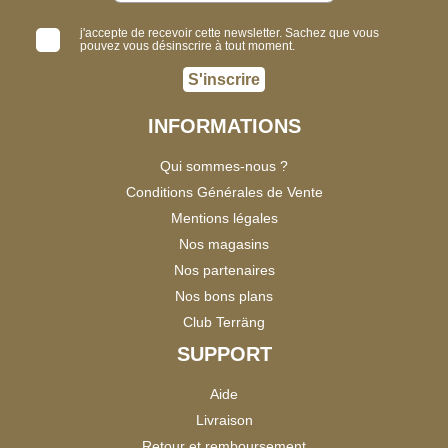
j'accepte de recevoir cette newsletter. Sachez que vous
pouvez vous désinscrire à tout moment.
S'inscrire
INFORMATIONS
Qui sommes-nous ?
Conditions Générales de Vente
Mentions légales
Nos magasins
Nos partenaires
Nos bons plans
Club Terräng
SUPPORT
Aide
Livraison
Retour et remboursement