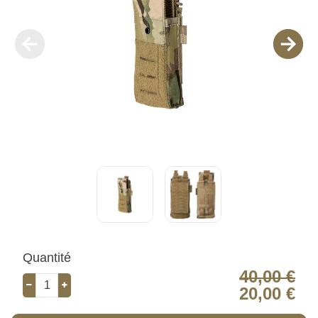
Quantité
40,00 €
20,00 €