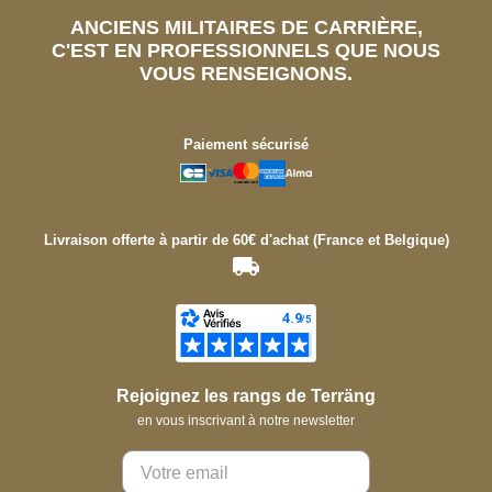
ANCIENS MILITAIRES DE CARRIÈRE,
C'EST EN PROFESSIONNELS QUE NOUS
VOUS RENSEIGNONS.
Paiement sécurisé
Livraison offerte à partir de 60€ d'achat (France et Belgique)
Rejoignez les rangs de Terräng
en vous inscrivant à notre newsletter