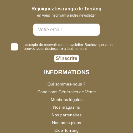
Rejoignez les rangs de Terräng
en vous inscrivant à notre newsletter
j'accepte de recevoir cette newsletter. Sachez que vous
pouvez vous désinscrire à tout moment.
S'inscrire
INFORMATIONS
Qui sommes-nous ?
Conditions Générales de Vente
Mentions légales
Nos magasins
Nos partenaires
Nos bons plans
Club Terräng