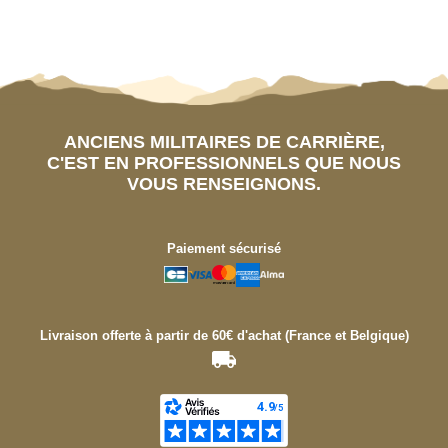
ANCIENS MILITAIRES DE CARRIÈRE,
C'EST EN PROFESSIONNELS QUE NOUS
VOUS RENSEIGNONS.
Paiement sécurisé
Livraison offerte à partir de 60€ d'achat (France et Belgique)