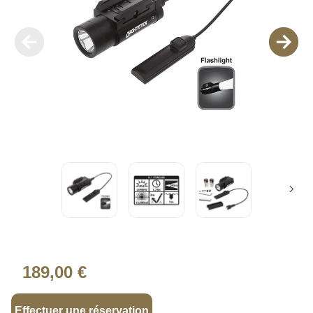
189,00 €
Effectuer une réservation