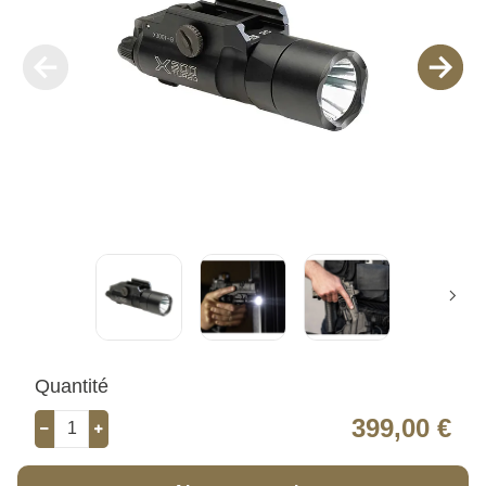
Quantité
399,00 €