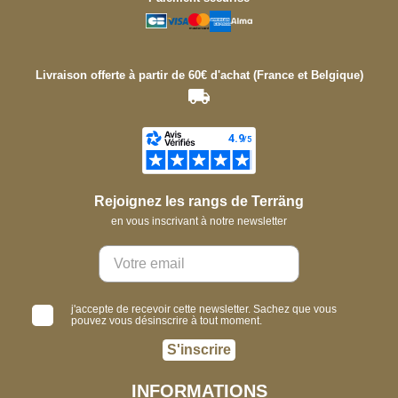
Livraison offerte à partir de 60€ d'achat (France et Belgique)
Rejoignez les rangs de Terräng
en vous inscrivant à notre newsletter
j'accepte de recevoir cette newsletter. Sachez que vous
pouvez vous désinscrire à tout moment.
S'inscrire
INFORMATIONS