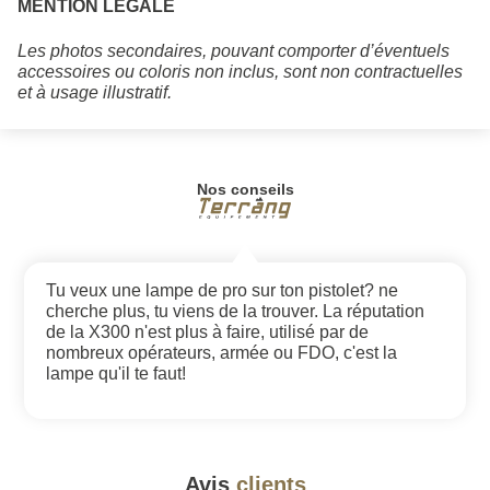
MENTION LÉGALE
Les photos secondaires, pouvant comporter d’éventuels
accessoires ou coloris non inclus, sont non contractuelles
et à usage illustratif.
Nos conseils
Tu veux une lampe de pro sur ton pistolet? ne
cherche plus, tu viens de la trouver. La réputation
de la X300 n'est plus à faire, utilisé par de
nombreux opérateurs, armée ou FDO, c'est la
lampe qu'il te faut!
Avis
clients