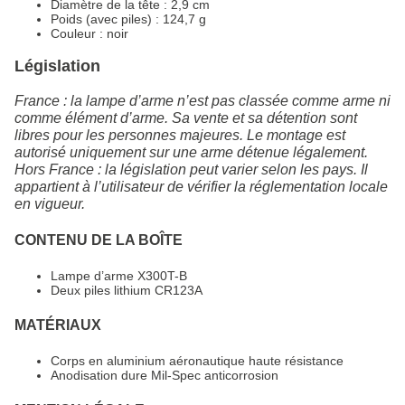
Diamètre de la tête : 2,9 cm
Poids (avec piles) : 124,7 g
Couleur : noir
Législation
France : la lampe d’arme n’est pas classée comme arme ni
comme élément d’arme. Sa vente et sa détention sont
libres pour les personnes majeures. Le montage est
autorisé uniquement sur une arme détenue légalement.
Hors France : la législation peut varier selon les pays. Il
appartient à l’utilisateur de vérifier la réglementation locale
en vigueur.
CONTENU DE LA BOÎTE
Lampe d’arme X300T-B
Deux piles lithium CR123A
MATÉRIAUX
Corps en aluminium aéronautique haute résistance
Anodisation dure Mil-Spec anticorrosion