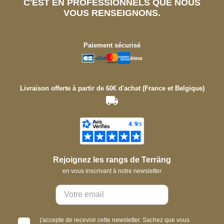
C'EST EN PROFESSIONNELS QUE NOUS
VOUS RENSEIGNONS.
Paiement sécurisé
Livraison offerte à partir de 60€ d'achat (France et Belgique)
Rejoignez les rangs de Terräng
en vous inscrivant à notre newsletter
j'accepte de recevoir cette newsletter. Sachez que vous