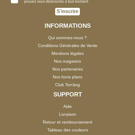
pouvez vous désinscrire à tout moment.
S'inscrire
INFORMATIONS
Qui sommes-nous ?
Conditions Générales de Vente
Mentions légales
Nos magasins
Nos partenaires
Nos bons plans
Club Terräng
SUPPORT
Aide
Livraison
Retour et remboursement
Tableau des couleurs