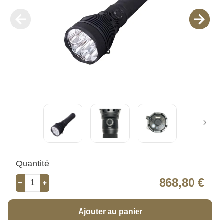
Quantité
868,80 €
Ajouter au panier