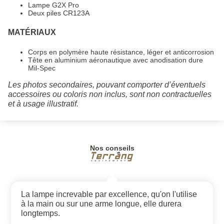
Lampe G2X Pro
Deux piles CR123A
MATÉRIAUX
Corps en polymère haute résistance, léger et anticorrosion
Tête en aluminium aéronautique avec anodisation dure
Mil-Spec
Les photos secondaires, pouvant comporter d’éventuels
accessoires ou coloris non inclus, sont non contractuelles
et à usage illustratif.
Nos conseils
La lampe increvable par excellence, qu'on l'utilise
à la main ou sur une arme longue, elle durera
longtemps.