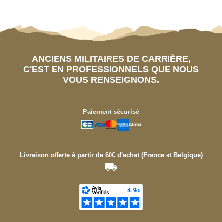
ANCIENS MILITAIRES DE CARRIÈRE,
C'EST EN PROFESSIONNELS QUE NOUS
VOUS RENSEIGNONS.
Paiement sécurisé
Livraison offerte à partir de 60€ d'achat (France et Belgique)