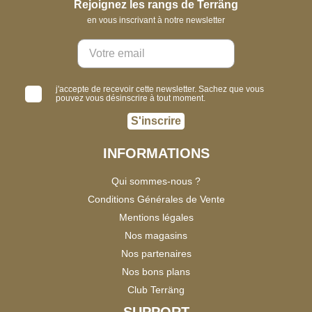
Rejoignez les rangs de Terräng
en vous inscrivant à notre newsletter
j'accepte de recevoir cette newsletter. Sachez que vous
pouvez vous désinscrire à tout moment.
S'inscrire
INFORMATIONS
Qui sommes-nous ?
Conditions Générales de Vente
Mentions légales
Nos magasins
Nos partenaires
Nos bons plans
Club Terräng