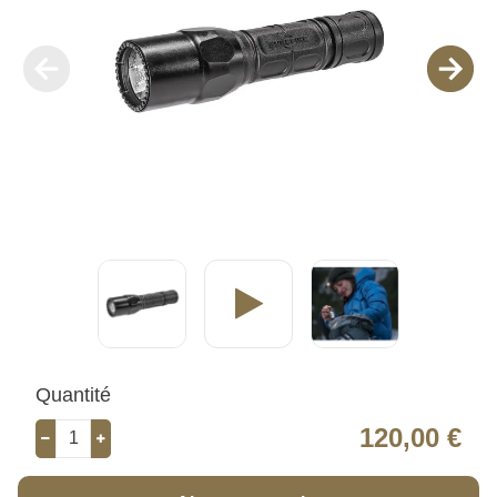
Quantité
120,00 €