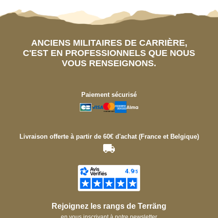
ANCIENS MILITAIRES DE CARRIÈRE,
C'EST EN PROFESSIONNELS QUE NOUS
VOUS RENSEIGNONS.
Paiement sécurisé
Livraison offerte à partir de 60€ d'achat (France et Belgique)
Rejoignez les rangs de Terräng
en vous inscrivant à notre newsletter