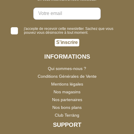
j'accepte de recevoir cette newsletter. Sachez que vous
pouvez vous désinscrire à tout moment.
S'inscrire
INFORMATIONS
Qui sommes-nous ?
Conditions Générales de Vente
Mentions légales
Nos magasins
Nos partenaires
Nos bons plans
Club Terräng
SUPPORT