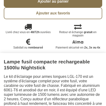
Ajouter au panier
Ajouter aux favoris
Livré chez vous en
48/72h
ouvrées
Retour et échange
gratuit
en
magasin
Satisfait ou
remboursé
Paiement sécurisé en
2x, 3x ou 4x
Lampe fusil compacte rechargeable
1500lu Nightstick
Le kit d'éclairage pour armes longues LGL-170 est un
système d'éclairage complet pour votre fusil, votre
carabine ou votre fusil de chasse. Fabriqué en aluminium
6061-T6 et anodisé dur en noir, il est équipé d'une LED
super lumineuse de 1500 lumens avec une autonomie de
2 heures. Conçu autour d'un réflecteur parabolique
profond à haut rendement, le faisceau très concentré à une