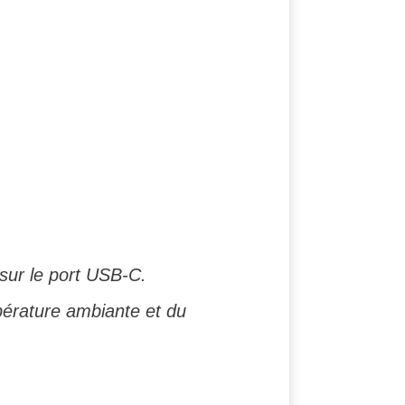
 sur le port USB-C.
pérature ambiante et du