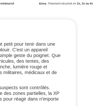
remboursé
Paiement sécurisé en
2x, 3x ou 4x
 petit pour tenir dans une
ouir. C'est un appareil
 simple geste du poignet. Que
icules, des tentes, des
nche, lumière rouge et
s militaires, médicaux et de
 suspects sont contrôlés.
 des zones partielles, la XP
s pour réagir dans n'importe