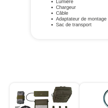
Lumière
Chargeur
Câble
Adaptateur de montage 
Sac de transport