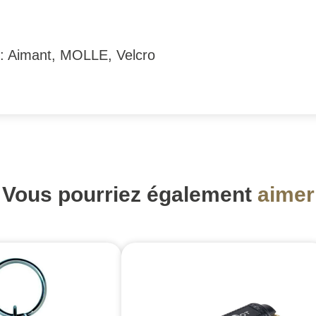
: Aimant, MOLLE, Velcro
Vous pourriez également
aimer