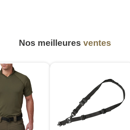
Nos meilleures
ventes