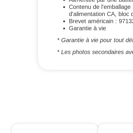
Contenu de l'emballage :
d'alimentation CA, bloc 
Brevet américain : 971
Garantie à vie
* Garantie à vie pour tout dé
* Les photos secondaires av