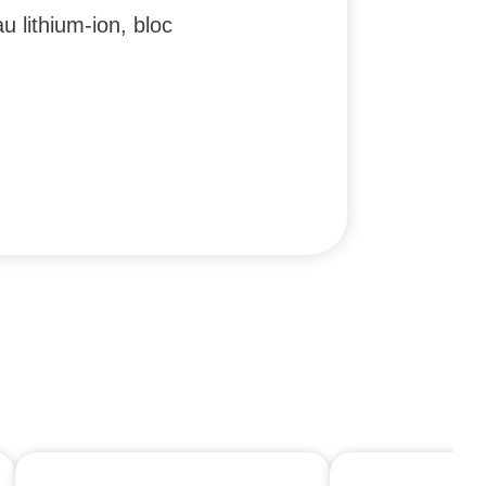
 lithium-ion, bloc