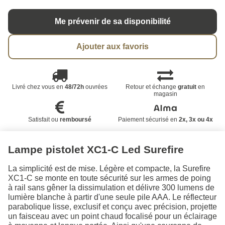
Me prévenir de sa disponibilité
Ajouter aux favoris
Livré chez vous en
48/72h
ouvrées
Retour et échange
gratuit
en
magasin
Satisfait ou
remboursé
Paiement sécurisé en
2x, 3x ou 4x
Lampe pistolet XC1-C Led Surefire
La simplicité est de mise. Légère et compacte, la Surefire
XC1-C se monte en toute sécurité sur les armes de poing
à rail sans gêner la dissimulation et délivre 300 lumens de
lumière blanche à partir d'une seule pile AAA. Le réflecteur
parabolique lisse, exclusif et conçu avec précision, projette
un faisceau avec un point chaud focalisé pour un éclairage