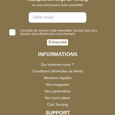
en vous inscrivant à notre newsletter
j'accepte de recevoir cette newsletter. Sachez que vous
pouvez vous désinscrire à tout moment.
S'inscrire
INFORMATIONS
Qui sommes-nous ?
Conditions Générales de Vente
Mentions légales
Nos magasins
Nos partenaires
Nos bons plans
Club Terräng
SUPPORT