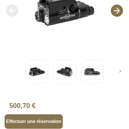
500,70 €
Effectuer une réservation