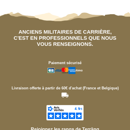
ANCIENS MILITAIRES DE CARRIÈRE,
C'EST EN PROFESSIONNELS QUE NOUS
VOUS RENSEIGNONS.
Paiement sécurisé
Livraison offerte à partir de 60€ d'achat (France et Belgique)
Rejoignez les rangs de Terräng