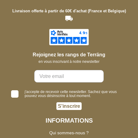
Livraison offerte à partir de 60€ d'achat (France et Belgique)
Rejoignez les rangs de Terräng
en vous inscrivant à notre newsletter
j'accepte de recevoir cette newsletter. Sachez que vous
pouvez vous désinscrire à tout moment.
S'inscrire
INFORMATIONS
Qui sommes-nous ?