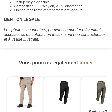
Tissu jersey extensible.
Composition : 69 % nylon, 31 % élasthanne.
Finition respirante et traitement anti-odeurs.
MENTION LÉGALE
Les photos secondaires, pouvant comporter d’éventuels
accessoires ou coloris non inclus, sont non contractuelles
et à usage illustratif.
Vous pourriez également
aimer
Pantalon X.VI