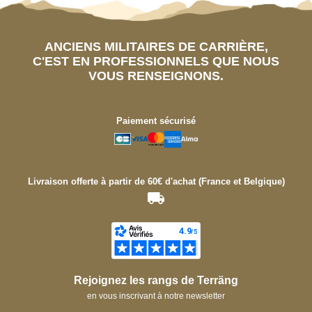
ANCIENS MILITAIRES DE CARRIÈRE,
C'EST EN PROFESSIONNELS QUE NOUS
VOUS RENSEIGNONS.
Paiement sécurisé
Livraison offerte à partir de 60€ d'achat (France et Belgique)
Rejoignez les rangs de Terräng
en vous inscrivant à notre newsletter