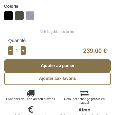
Coloris
Voir le guide des tailles
Quantité
239,00 €
Ajouter au panier
Ajouter aux favoris
Livré chez vous en
48/72h
ouvrées
Retour et échange
gratuit
en
magasin