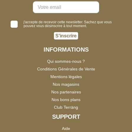
j'accepte de recevoir cette newsletter. Sachez que vous
pouvez vous désinscrire à tout moment.
S'inscrire
INFORMATIONS
Qui sommes-nous ?
Conditions Générales de Vente
Mentions légales
Nos magasins
Nos partenaires
Nos bons plans
Club Terräng
SUPPORT
Aide