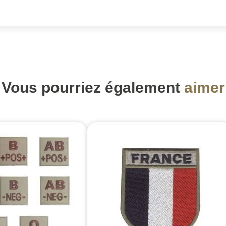
Vous pourriez également
aimer