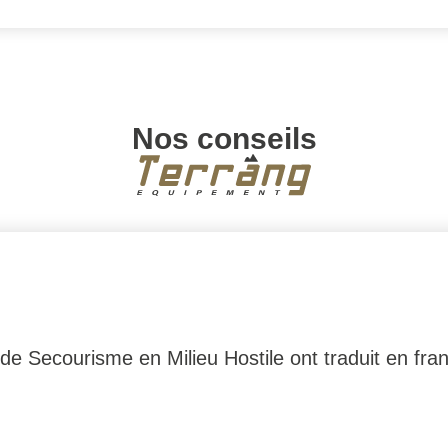
Nos conseils
 Secourisme en Milieu Hostile ont traduit en frança