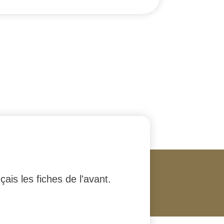
is les fiches de l'avant.