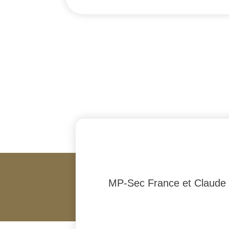
MP-Sec France et Claude de