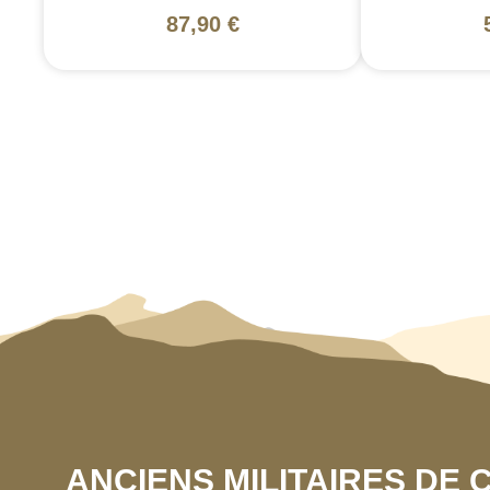
87,90 €
ANCIENS MILITAIRES DE