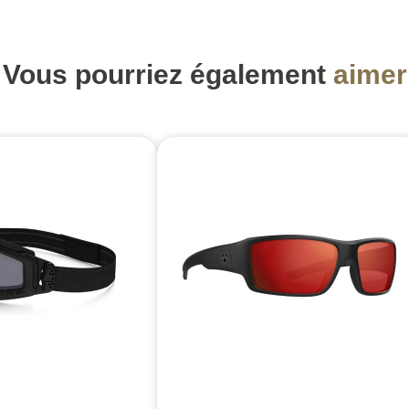
Vous pourriez également
aimer