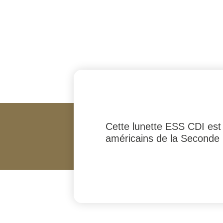
Cette lunette ESS CDI est 
américains de la Seconde