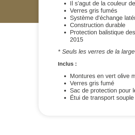
Il s'agut de la couleur
Verres gris fumés
Système d'échange laté
Construction durable
Protection balistique de
2015
* Seuls les verres de la lar
Inclus :
Montures en vert olive 
Verres gris fumé
Sac de protection pour l
Étui de transport souple