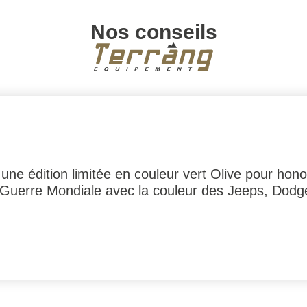
Nos conseils
une édition limitée en couleur vert Olive pour hon
 Guerre Mondiale avec la couleur des Jeeps, Dodg