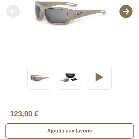
123,90 €
Ajouter aux favoris