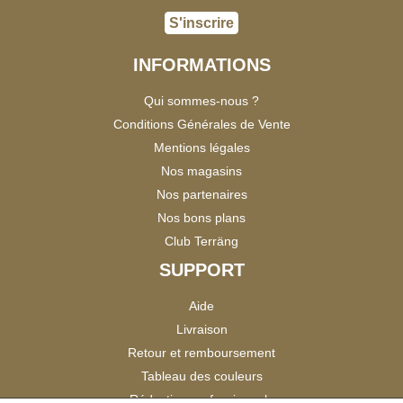
S'inscrire
INFORMATIONS
Qui sommes-nous ?
Conditions Générales de Vente
Mentions légales
Nos magasins
Nos partenaires
Nos bons plans
Club Terräng
SUPPORT
Aide
Livraison
Retour et remboursement
Tableau des couleurs
Réduction professionnels