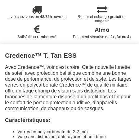
Livré chez vous en
48/72h
ouvrées
Retour et échange
gratuit
en
magasin
Satisfait ou
remboursé
Paiement sécurisé en
2x, 3x ou 4x
Credence™ T. Tan ESS
Avec Credence™, voir c'est croire. Cette nouvelle lunette
de soleil avec protection balistique combine une bonne
dose de performance, de protection et de style. Les larges
verres en polycarbonate Credence™ de qualité militaire
offre un large champ de vision sans distorsion. Les
branches de la monture dispose d’un profil bas et fin pour
le confort de port de protection auditive, d’appareils
communication, de chapeaux ou de casques.
Caractéristiques:
Verres en polycarbonate de 2.2 mm
Vue sans distorsion, anti rayures et anti buée