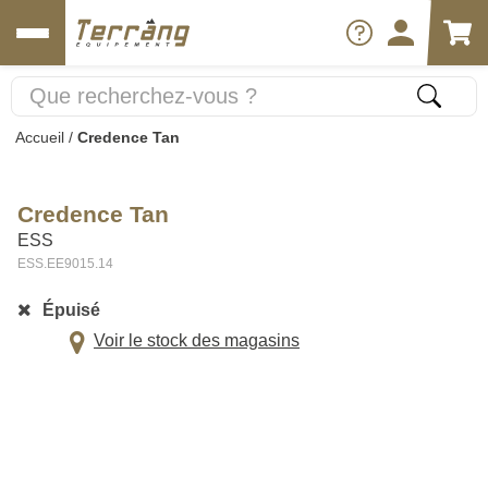
Accueil
/
Credence Tan
Credence Tan
ESS
ESS.EE9015.14
Épuisé
Voir le stock des magasins