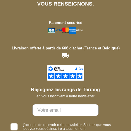
VOUS RENSEIGNONS.
Paiement sécurisé
Livraison offerte à partir de 60€ d'achat (France et Belgique)
Rejoignez les rangs de Terräng
en vous inscrivant à notre newsletter
j'accepte de recevoir cette newsletter. Sachez que vous
pouvez vous désinscrire à tout moment.