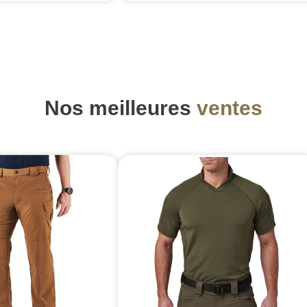
Nos meilleures
ventes