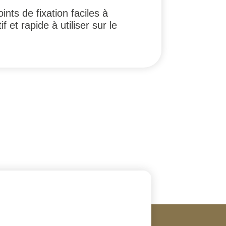
nts de fixation faciles à
 et rapide à utiliser sur le