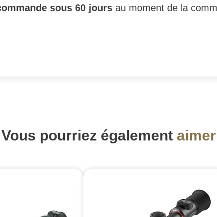
commande sous 60 jours
au moment de la com
Vous pourriez également
aimer