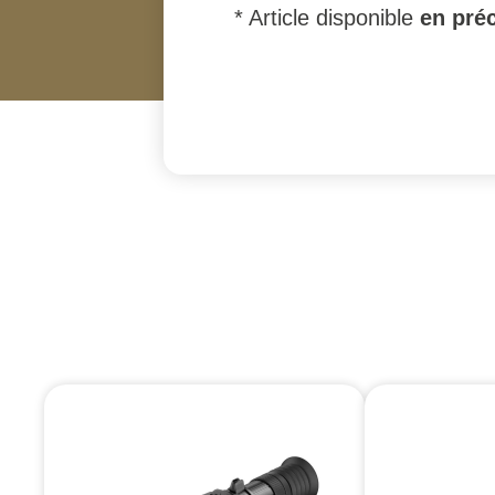
* Article disponible
en pré