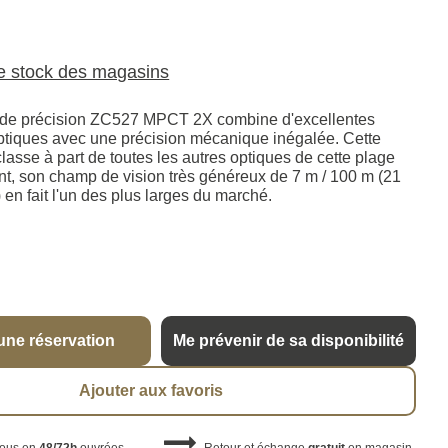
le stock des magasins
ir de précision ZC527 MPCT 2X combine d'excellentes
tiques avec une précision mécanique inégalée. Cette
classe à part de toutes les autres optiques de cette plage
t, son champ de vision très généreux de 7 m / 100 m (21
 en fait l'un des plus larges du marché.
une réservation
Me prévenir de sa disponibilité
Ajouter aux favoris