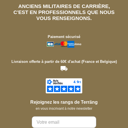
ANCIENS MILITAIRES DE CARRIÈRE,
C'EST EN PROFESSIONNELS QUE NOUS
VOUS RENSEIGNONS.
Paiement sécurisé
Livraison offerte à partir de 60€ d'achat (France et Belgique)
Rejoignez les rangs de Terräng
en vous inscrivant à notre newsletter