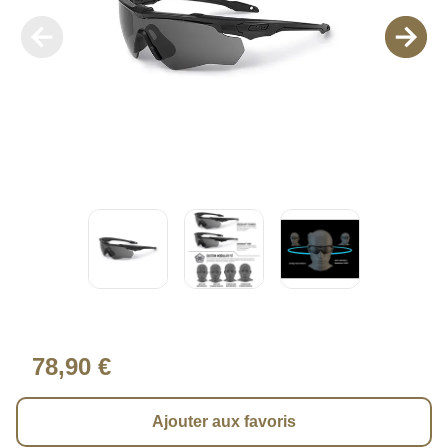
78,90 €
Ajouter aux favoris