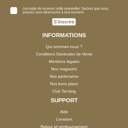
j'accepte de recevoir cette newsletter. Sachez que vous
pouvez vous désinscrire à tout moment.
S'inscrire
INFORMATIONS
Qui sommes-nous ?
Conditions Générales de Vente
Mentions légales
Nos magasins
Nos partenaires
Nos bons plans
Club Terräng
SUPPORT
Aide
Livraison
Retour et remboursement