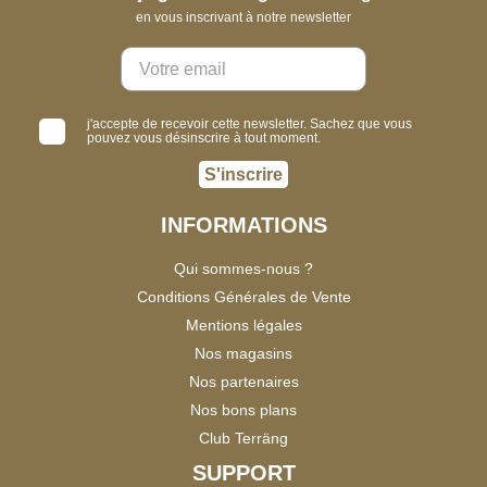
en vous inscrivant à notre newsletter
j'accepte de recevoir cette newsletter. Sachez que vous
pouvez vous désinscrire à tout moment.
S'inscrire
INFORMATIONS
Qui sommes-nous ?
Conditions Générales de Vente
Mentions légales
Nos magasins
Nos partenaires
Nos bons plans
Club Terräng
SUPPORT