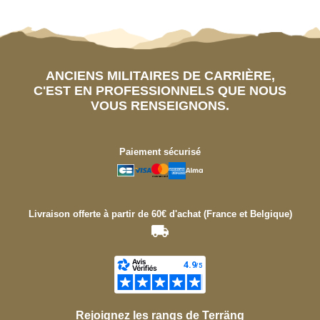
ANCIENS MILITAIRES DE CARRIÈRE,
C'EST EN PROFESSIONNELS QUE NOUS
VOUS RENSEIGNONS.
Paiement sécurisé
Livraison offerte à partir de 60€ d'achat (France et Belgique)
Rejoignez les rangs de Terräng