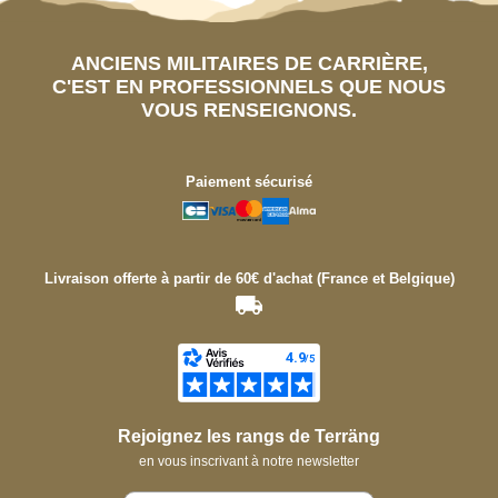
ANCIENS MILITAIRES DE CARRIÈRE,
C'EST EN PROFESSIONNELS QUE NOUS
VOUS RENSEIGNONS.
Paiement sécurisé
Livraison offerte à partir de 60€ d'achat (France et Belgique)
Rejoignez les rangs de Terräng
en vous inscrivant à notre newsletter