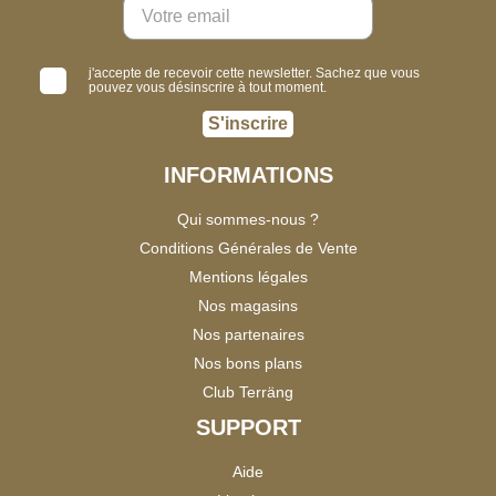
j'accepte de recevoir cette newsletter. Sachez que vous
pouvez vous désinscrire à tout moment.
S'inscrire
INFORMATIONS
Qui sommes-nous ?
Conditions Générales de Vente
Mentions légales
Nos magasins
Nos partenaires
Nos bons plans
Club Terräng
SUPPORT
Aide