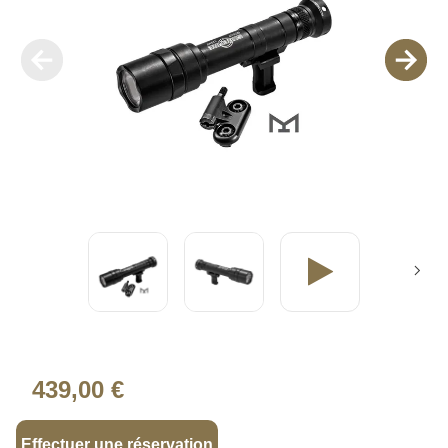
439,00 €
Effectuer une réservation