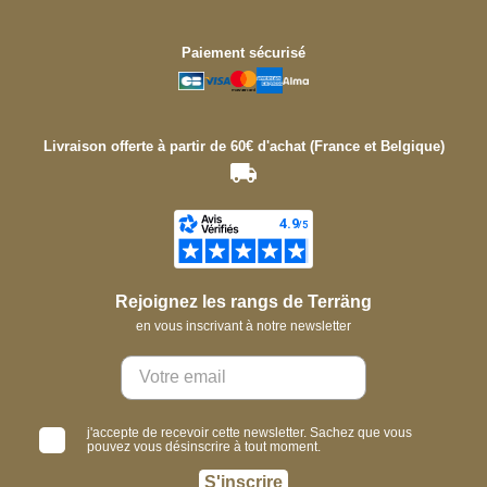
Paiement sécurisé
Livraison offerte à partir de 60€ d'achat (France et Belgique)
Rejoignez les rangs de Terräng
en vous inscrivant à notre newsletter
j'accepte de recevoir cette newsletter. Sachez que vous
pouvez vous désinscrire à tout moment.
S'inscrire