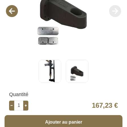
Quantité
167,23 €
Ajouter au panier