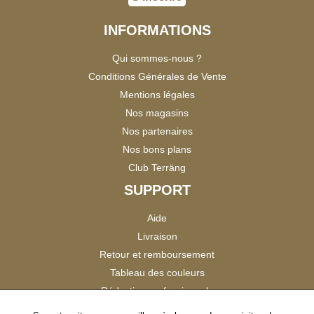
INFORMATIONS
Qui sommes-nous ?
Conditions Générales de Vente
Mentions légales
Nos magasins
Nos partenaires
Nos bons plans
Club Terräng
SUPPORT
Aide
Livraison
Retour et remboursement
Tableau des couleurs
Réduction professionnels
Catalogues