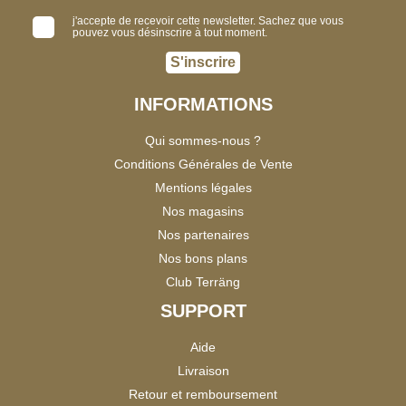
j'accepte de recevoir cette newsletter. Sachez que vous
pouvez vous désinscrire à tout moment.
S'inscrire
INFORMATIONS
Qui sommes-nous ?
Conditions Générales de Vente
Mentions légales
Nos magasins
Nos partenaires
Nos bons plans
Club Terräng
SUPPORT
Aide
Livraison
Retour et remboursement