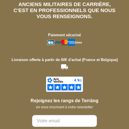
ANCIENS MILITAIRES DE CARRIÈRE,
C'EST EN PROFESSIONNELS QUE NOUS
VOUS RENSEIGNONS.
Paiement sécurisé
Livraison offerte à partir de 60€ d'achat (France et Belgique)
Rejoignez les rangs de Terräng
en vous inscrivant à notre newsletter