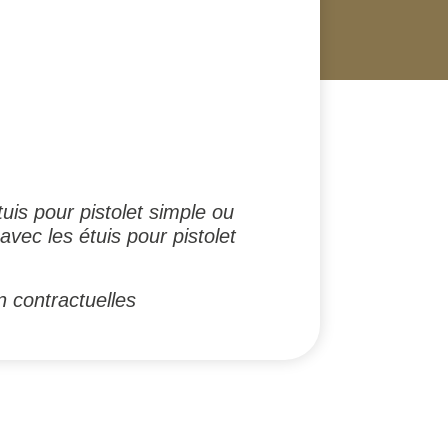
is pour pistolet simple ou
avec les étuis pour pistolet
 contractuelles