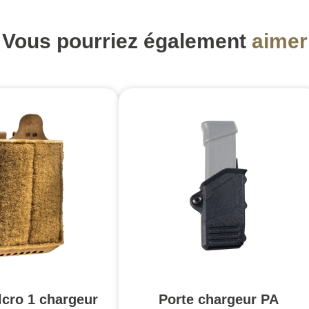
Vous pourriez également
aimer
lcro 1 chargeur
Porte chargeur PA