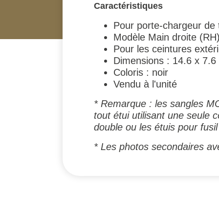
Caractéristiques
Pour porte-chargeur de
Modèle Main droite (RH
Pour les ceintures extéri
Dimensions : 14.6 x 7.6
Coloris : noir
Vendu à l'unité
* Remarque : les sangles MOL
tout étui utilisant une seule
double ou les étuis pour fusil
* Les photos secondaires ave
#