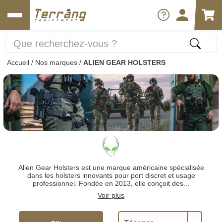
Accueil
/
Nos marques
/
ALIEN GEAR HOLSTERS
Alien Gear Holsters est une marque américaine spécialisée
dans les holsters innovants pour port discret et usage
professionnel. Fondée en 2013, elle conçoit des...
Voir plus