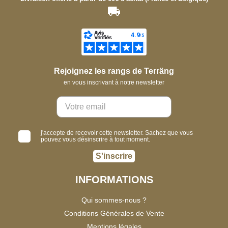
Rejoignez les rangs de Terräng
en vous inscrivant à notre newsletter
j'accepte de recevoir cette newsletter. Sachez que vous
pouvez vous désinscrire à tout moment.
S'inscrire
INFORMATIONS
Qui sommes-nous ?
Conditions Générales de Vente
Mentions légales