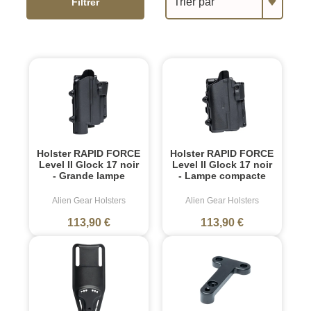
Trier par
Filtrer
Holster RAPID FORCE
Holster RAPID FORCE
Level II Glock 17 noir
Level II Glock 17 noir
- Grande lampe
- Lampe compacte
Alien Gear Holsters
Alien Gear Holsters
113,90 €
113,90 €