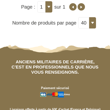
Page :
1
sur 1
Nombre de produits par page
40
ANCIENS MILITAIRES DE CARRIÈRE,
C'EST EN PROFESSIONNELS QUE NOUS
VOUS RENSEIGNONS.
Paiement sécurisé
Livraison offerte à partir de 60€ d'achat (France et Belgique)