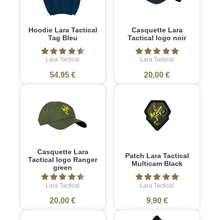
Hoodie Lara Tactical
Casquette Lara
Tag Bleu
Tactical logo noir
Lara Tactical
Lara Tactical
54,95 €
20,00 €
Casquette Lara
Patch Lara Tactical
Tactical logo Ranger
Multicam Black
green
Lara Tactical
Lara Tactical
20,00 €
9,90 €