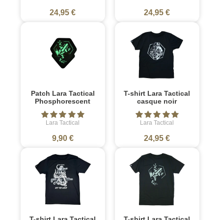
24,95 €
24,95 €
Patch Lara Tactical
T-shirt Lara Tactical
Phosphorescent
casque noir
Lara Tactical
Lara Tactical
9,90 €
24,95 €
T-shirt Lara Tactical
T-shirt Lara Tactical