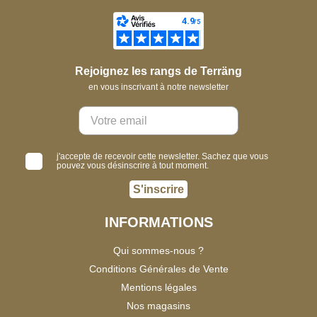
Rejoignez les rangs de Terräng
en vous inscrivant à notre newsletter
j'accepte de recevoir cette newsletter. Sachez que vous
pouvez vous désinscrire à tout moment.
S'inscrire
INFORMATIONS
Qui sommes-nous ?
Conditions Générales de Vente
Mentions légales
Nos magasins