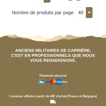
Nombre de produits par page
40
ANCIENS MILITAIRES DE CARRIÈRE,
C'EST EN PROFESSIONNELS QUE NOUS
VOUS RENSEIGNONS.
Paiement sécurisé
Livraison offerte à partir de 60€ d'achat (France et Belgique)