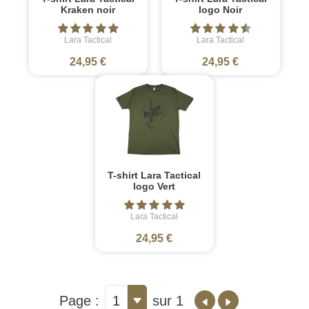
Kraken noir
logo Noir
Lara Tactical
Lara Tactical
24,95 €
24,95 €
T-shirt Lara Tactical
logo Vert
Lara Tactical
24,95 €
Page :
1
sur 1