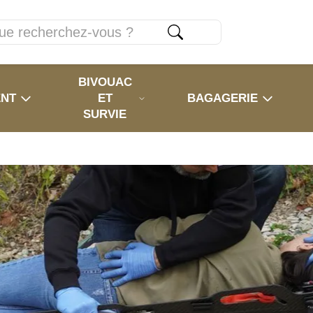
BIVOUAC
ENT
ET
BAGAGERIE
SURVIE