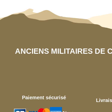
ANCIENS MILITAIRES DE
Paiement sécurisé
Livrai