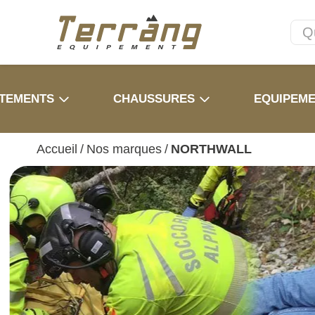
TEMENTS
CHAUSSURES
EQUIPEM
Accueil
/
Nos marques
/
NORTHWALL