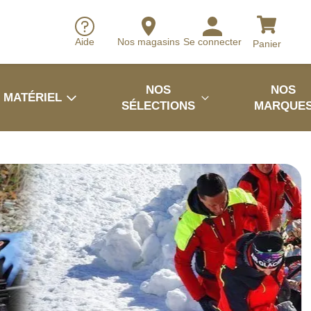
Aide
Nos magasins
Se connecter
Panier
NOS
NOS
MATÉRIEL
SÉLECTIONS
MARQUE