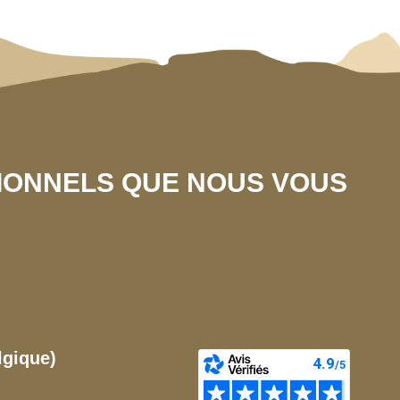
SIONNELS QUE NOUS VOUS
lgique)