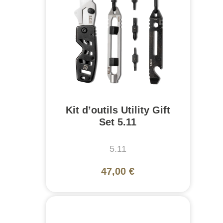
Kit d’outils Utility Gift
Set 5.11
5.11
47,00 €