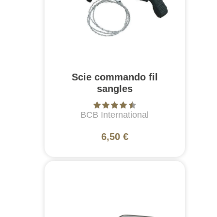
Scie commando fil
sangles
BCB International
6,50 €