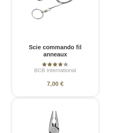
Scie commando fil
anneaux
BCB International
7,00 €