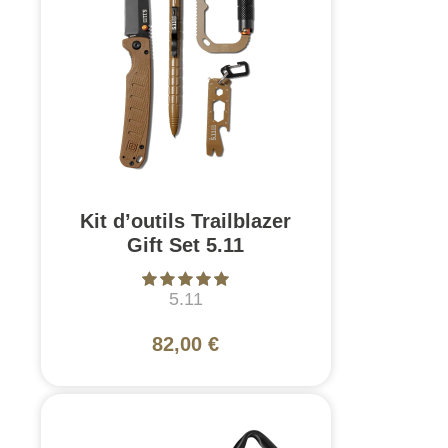
Kit d’outils Trailblazer
Gift Set 5.11
5.11
82,00 €