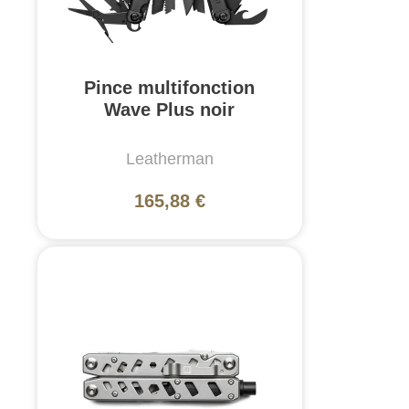
Pince multifonction
Wave Plus noir
Leatherman
165,88 €