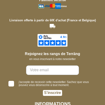
Paiement sécurisé
Livraison offerte à partir de 60€ d'achat (France et Belgique)
Rejoignez les rangs de Terräng
en vous inscrivant à notre newsletter
j'accepte de recevoir cette newsletter. Sachez que vous
pouvez vous désinscrire à tout moment.
S'inscrire
INFORMATIONS