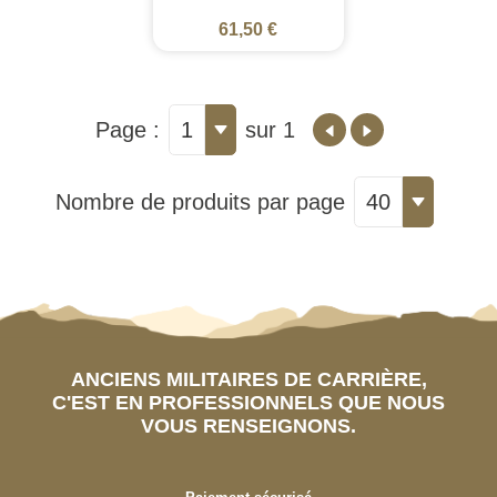
61,50 €
Page :
1
sur 1
Nombre de produits par page
40
ANCIENS MILITAIRES DE CARRIÈRE,
C'EST EN PROFESSIONNELS QUE NOUS
VOUS RENSEIGNONS.