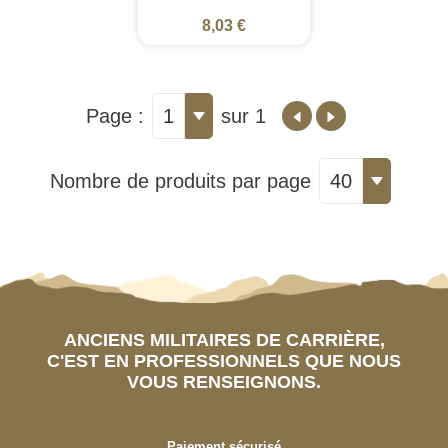
8,03 €
Page :
1
sur 1
Nombre de produits par page
40
ANCIENS MILITAIRES DE CARRIÈRE,
C'EST EN PROFESSIONNELS QUE NOUS
VOUS RENSEIGNONS.
Paiement sécurisé