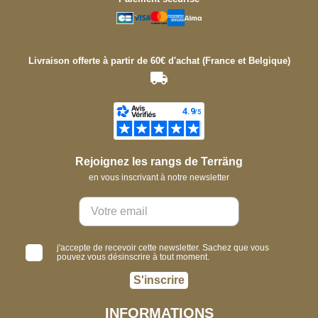
Livraison offerte à partir de 60€ d'achat (France et Belgique)
Rejoignez les rangs de Terräng
en vous inscrivant à notre newsletter
j'accepte de recevoir cette newsletter. Sachez que vous
pouvez vous désinscrire à tout moment.
S'inscrire
INFORMATIONS