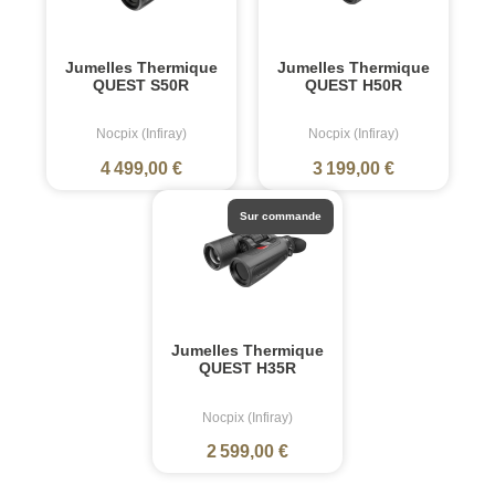
Jumelles Thermique
Jumelles Thermique
QUEST S50R
QUEST H50R
Nocpix (Infiray)
Nocpix (Infiray)
4 499,00 €
3 199,00 €
Sur commande
Jumelles Thermique
QUEST H35R
Nocpix (Infiray)
2 599,00 €