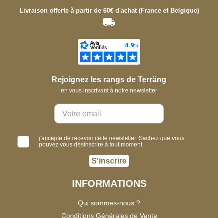
Livraison offerte à partir de 60€ d'achat (France et Belgique)
Rejoignez les rangs de Terräng
en vous inscrivant à notre newsletter
j'accepte de recevoir cette newsletter. Sachez que vous
pouvez vous désinscrire à tout moment.
S'inscrire
INFORMATIONS
Qui sommes-nous ?
Conditions Générales de Vente