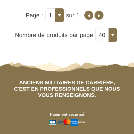
Page :
1
sur 1
Nombre de produits par page
40
ANCIENS MILITAIRES DE CARRIÈRE,
C'EST EN PROFESSIONNELS QUE NOUS
VOUS RENSEIGNONS.
Paiement sécurisé