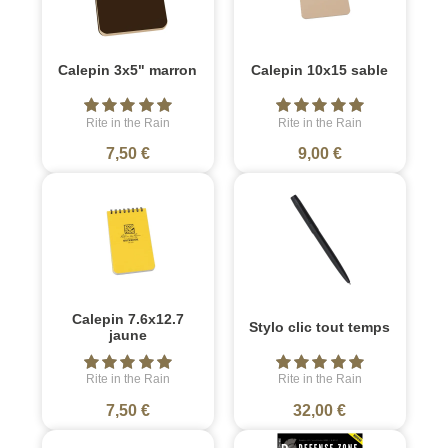
Calepin 3x5" marron
Calepin 10x15 sable
Rite in the Rain
Rite in the Rain
7,50 €
9,00 €
Calepin 7.6x12.7
Stylo clic tout temps
jaune
Rite in the Rain
Rite in the Rain
7,50 €
32,00 €