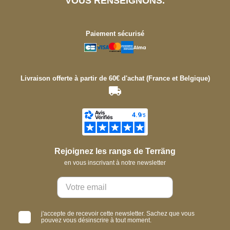
VOUS RENSEIGNONS.
Paiement sécurisé
Livraison offerte à partir de 60€ d'achat (France et Belgique)
Rejoignez les rangs de Terräng
en vous inscrivant à notre newsletter
j'accepte de recevoir cette newsletter. Sachez que vous
pouvez vous désinscrire à tout moment.