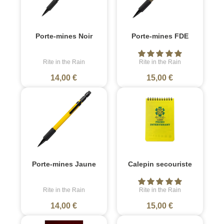
Porte-mines Noir
Porte-mines FDE
Rite in the Rain
Rite in the Rain
14,00 €
15,00 €
Porte-mines Jaune
Calepin secouriste
Rite in the Rain
Rite in the Rain
14,00 €
15,00 €