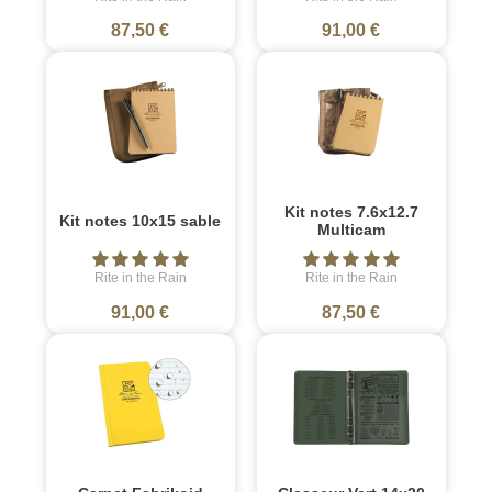
87,50 €
91,00 €
Kit notes 7.6x12.7
Kit notes 10x15 sable
Multicam
Rite in the Rain
Rite in the Rain
91,00 €
87,50 €