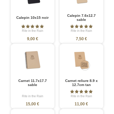
Calepin 7.6x12.7
Calepin 10x15 noir
sable
Rite in the Rain
Rite in the Rain
9,00 €
7,50 €
Carnet 11.7x17.7
Carnet reliure 8.9 x
sable
12.7cm tan
Rite in the Rain
Rite in the Rain
15,00 €
11,00 €