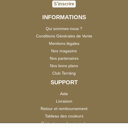
S'inscrire
INFORMATIONS
Qui sommes-nous ?
Conditions Générales de Vente
Mentions légales
Nos magasins
Nos partenaires
Nos bons plans
Club Terräng
SUPPORT
Aide
Livraison
Retour et remboursement
Tableau des couleurs
Réduction professionnels