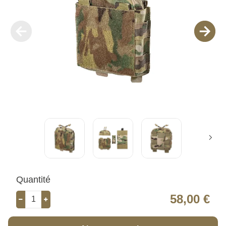
Quantité
58,00 €