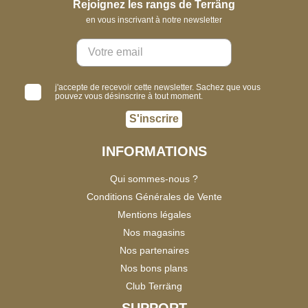
Rejoignez les rangs de Terräng
en vous inscrivant à notre newsletter
j'accepte de recevoir cette newsletter. Sachez que vous
pouvez vous désinscrire à tout moment.
S'inscrire
INFORMATIONS
Qui sommes-nous ?
Conditions Générales de Vente
Mentions légales
Nos magasins
Nos partenaires
Nos bons plans
Club Terräng
SUPPORT