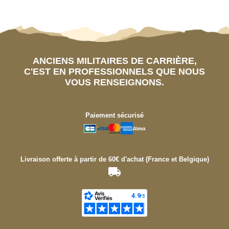
ANCIENS MILITAIRES DE CARRIÈRE,
C'EST EN PROFESSIONNELS QUE NOUS
VOUS RENSEIGNONS.
Paiement sécurisé
Livraison offerte à partir de 60€ d'achat (France et Belgique)