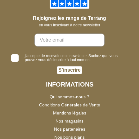
Rejoignez les rangs de Terräng
en vous inscrivant à notre newsletter
j'accepte de recevoir cette newsletter. Sachez que vous
pouvez vous désinscrire à tout moment.
S'inscrire
INFORMATIONS
Qui sommes-nous ?
Conditions Générales de Vente
Mentions légales
Nos magasins
Nos partenaires
Nos bons plans