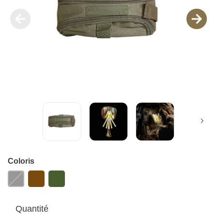
Coloris
Quantité