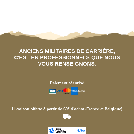
ANCIENS MILITAIRES DE CARRIÈRE,
C'EST EN PROFESSIONNELS QUE NOUS
VOUS RENSEIGNONS.
Paiement sécurisé
Livraison offerte à partir de 60€ d'achat (France et Belgique)