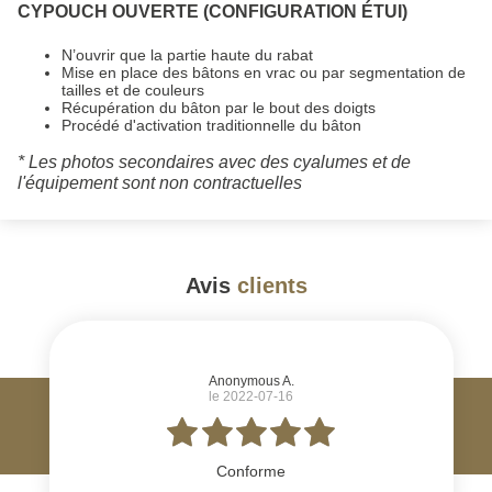
CYPOUCH OUVERTE (CONFIGURATION ÉTUI)
N’ouvrir que la partie haute du rabat
Mise en place des bâtons en vrac ou par segmentation de
tailles et de couleurs
Récupération du bâton par le bout des doigts
Procédé d'activation traditionnelle du bâton
* Les photos secondaires avec des cyalumes et de
l'équipement sont non contractuelles
Avis
clients
#
Anonymous A.
le 2022-07-16
Conforme