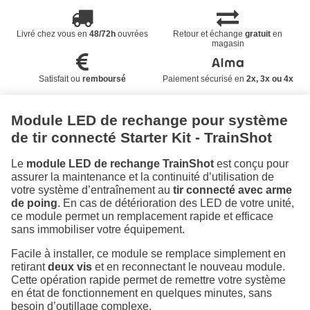
Livré chez vous en
48/72h
ouvrées
Retour et échange
gratuit
en
magasin
Satisfait ou
remboursé
Paiement sécurisé en
2x, 3x ou 4x
Module LED de rechange pour système
de tir connecté Starter Kit - TrainShot
Le
module LED de rechange TrainShot
est conçu pour
assurer la maintenance et la continuité d’utilisation de
votre système d’entraînement au
tir connecté avec arme
de poing
. En cas de détérioration des LED de votre unité,
ce module permet un remplacement rapide et efficace
sans immobiliser votre équipement.
Facile à installer, ce module se remplace simplement en
retirant
deux vis
et en reconnectant le nouveau module.
Cette opération rapide permet de remettre votre système
en état de fonctionnement en quelques minutes, sans
besoin d’outillage complexe.