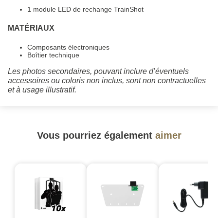
1 module LED de rechange TrainShot
MATÉRIAUX
Composants électroniques
Boîtier technique
Les photos secondaires, pouvant inclure d’éventuels
accessoires ou coloris non inclus, sont non contractuelles
et à usage illustratif.
Vous pourriez également
aimer