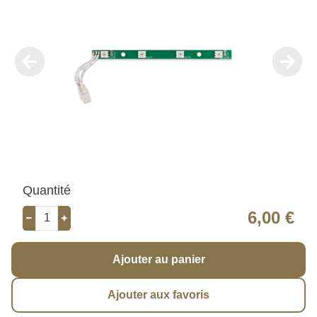
Quantité
6,00 €
Ajouter au panier
Ajouter aux favoris