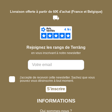
Livraison offerte à partir de 60€ d'achat (France et Belgique)
Rejoignez les rangs de Terräng
en vous inscrivant à notre newsletter
j'accepte de recevoir cette newsletter. Sachez que vous
pouvez vous désinscrire à tout moment.
S'inscrire
INFORMATIONS
Qui sommes-nous ?