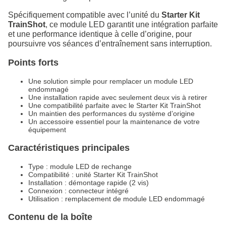
Spécifiquement compatible avec l’unité du
Starter Kit
TrainShot
, ce module LED garantit une intégration parfaite
et une performance identique à celle d’origine, pour
poursuivre vos séances d’entraînement sans interruption.
Points forts
Une solution simple pour remplacer un module LED
endommagé
Une installation rapide avec seulement deux vis à retirer
Une compatibilité parfaite avec le Starter Kit TrainShot
Un maintien des performances du système d’origine
Un accessoire essentiel pour la maintenance de votre
équipement
Caractéristiques principales
Type : module LED de rechange
Compatibilité : unité Starter Kit TrainShot
Installation : démontage rapide (2 vis)
Connexion : connecteur intégré
Utilisation : remplacement de module LED endommagé
Contenu de la boîte