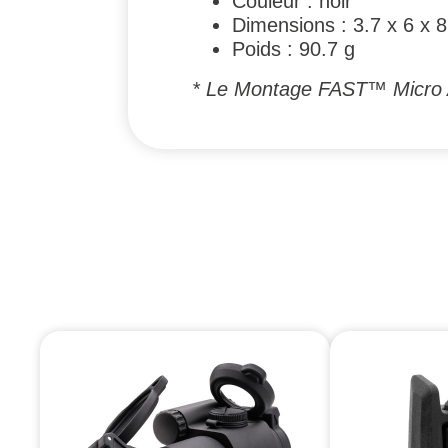
Couleur : noir
Dimensions : 3.7 x 6 x 
Poids : 90.7 g
* Le Montage FAST™ Micro 