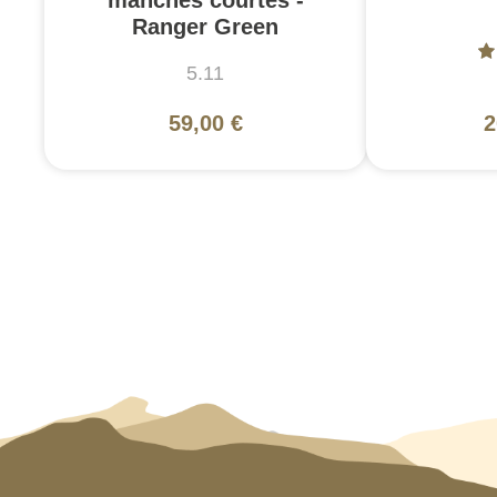
Ranger Green
5.11
59,00 €
2