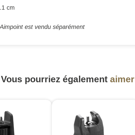
8.1 cm
Aimpoint est vendu séparément
Vous pourriez également
aimer