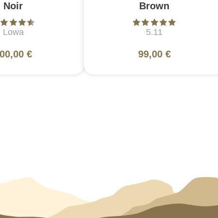
Noir
Brown
Lowa
5.11
00,00 €
99,00 €