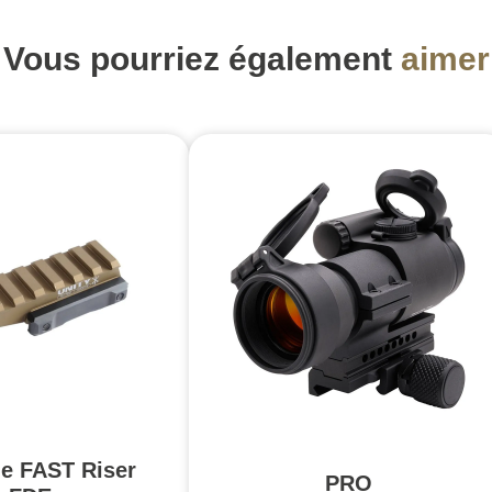
Vous pourriez également
aimer
e FAST Riser
PRO