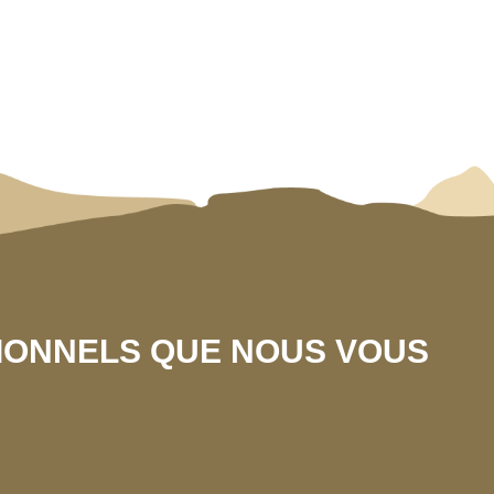
SIONNELS QUE NOUS VOUS