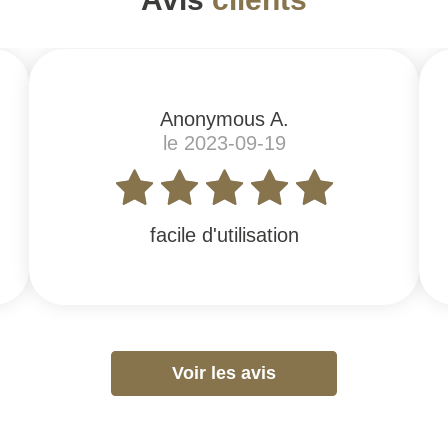
Anonymous A.
le 2023-09-19
facile d'utilisation
Voir les avis