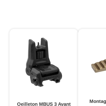
Montag
Oeilleton MBUS 3 Avant