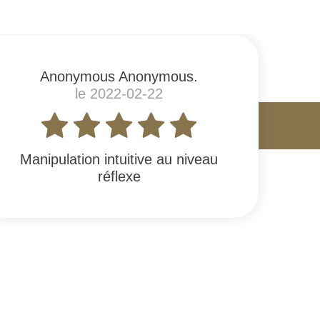
Anonymous Anonymous.
le 2022-02-22
Manipulation intuitive au niveau
réflexe