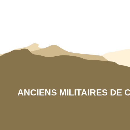
ANCIENS MILITAIRES DE