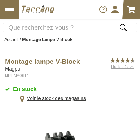
Accueil
/
Montage lampe V-Block
Montage lampe V-Block
Lire les 2 avis
Magpul
MPL.MAG614
En stock
Voir le stock des magasins