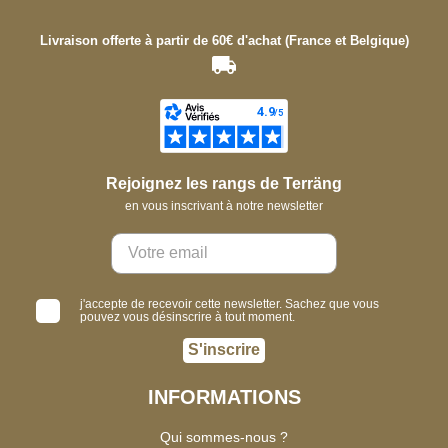
Livraison offerte à partir de 60€ d'achat (France et Belgique)
Rejoignez les rangs de Terräng
en vous inscrivant à notre newsletter
j'accepte de recevoir cette newsletter. Sachez que vous
pouvez vous désinscrire à tout moment.
S'inscrire
INFORMATIONS
Qui sommes-nous ?