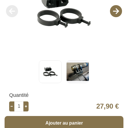
Quantité
27,90 €
Ajouter au panier