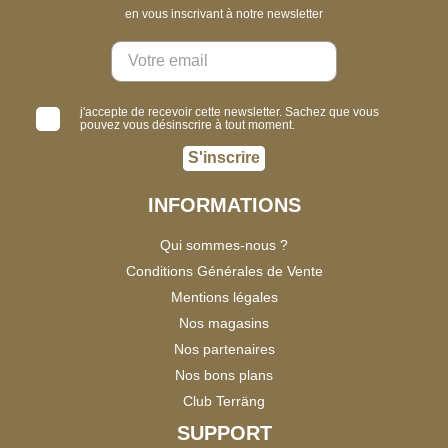
en vous inscrivant à notre newsletter
j'accepte de recevoir cette newsletter. Sachez que vous
pouvez vous désinscrire à tout moment.
S'inscrire
INFORMATIONS
Qui sommes-nous ?
Conditions Générales de Vente
Mentions légales
Nos magasins
Nos partenaires
Nos bons plans
Club Terräng
SUPPORT