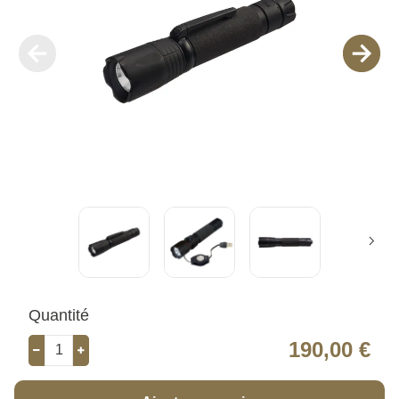
Quantité
190,00 €