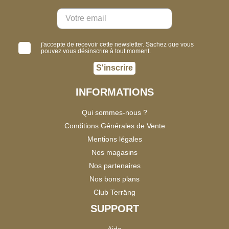
j'accepte de recevoir cette newsletter. Sachez que vous
pouvez vous désinscrire à tout moment.
S'inscrire
INFORMATIONS
Qui sommes-nous ?
Conditions Générales de Vente
Mentions légales
Nos magasins
Nos partenaires
Nos bons plans
Club Terräng
SUPPORT
Aide