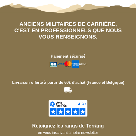
ANCIENS MILITAIRES DE CARRIÈRE,
C'EST EN PROFESSIONNELS QUE NOUS
VOUS RENSEIGNONS.
Paiement sécurisé
Livraison offerte à partir de 60€ d'achat (France et Belgique)
Rejoignez les rangs de Terräng
en vous inscrivant à notre newsletter