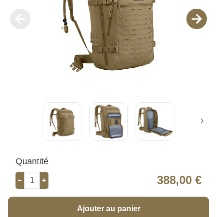
Quantité
388,00 €
Ajouter au panier