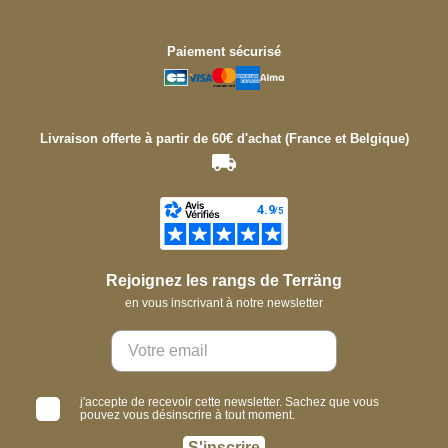
Paiement sécurisé
Livraison offerte à partir de 60€ d'achat (France et Belgique)
Rejoignez les rangs de Terräng
en vous inscrivant à notre newsletter
j'accepte de recevoir cette newsletter. Sachez que vous
pouvez vous désinscrire à tout moment.
S'inscrire