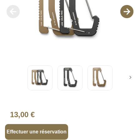
13,00 €
Effectuer une réservation