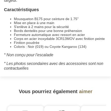
largeur.
Caractéristiques
Mousqueton B175 pour ceinture de 1.75"
Mise en place à une main
S'enlève à 2 mains pour la sécurité
Bords dentelés pour une bonne préhension
Fermeture automatique avec ressort en acier
Corps en acier inoxydable 3CR13MOV avec finition peinte
Finition poudrée
Coloris : Noir (019) ou Coyote Kangaroo (134)
* Non conçu pour l'escalade
* Les photos secondaires avec des accessoires sont non
contractuelles
Vous pourriez également
aimer