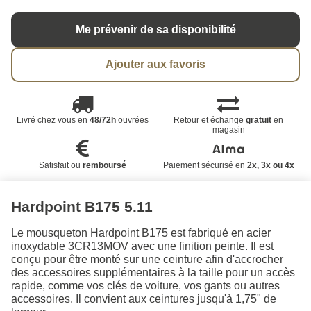
Me prévenir de sa disponibilité
Ajouter aux favoris
Livré chez vous en
48/72h
ouvrées
Retour et échange
gratuit
en
magasin
Satisfait ou
remboursé
Paiement sécurisé en
2x, 3x ou 4x
Hardpoint B175 5.11
Le mousqueton Hardpoint B175 est fabriqué en acier
inoxydable 3CR13MOV avec une finition peinte. Il est
conçu pour être monté sur une ceinture afin d'accrocher
des accessoires supplémentaires à la taille pour un accès
rapide, comme vos clés de voiture, vos gants ou autres
accessoires. Il convient aux ceintures jusqu'à 1,75" de