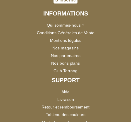
INFORMATIONS
Qui sommes-nous ?
Conditions Générales de Vente
Mentions légales
Nos magasins
Nos partenaires
Nos bons plans
Club Terräng
SUPPORT
Aide
Livraison
Retour et remboursement
Tableau des couleurs
Réduction professionnels
Catalogues