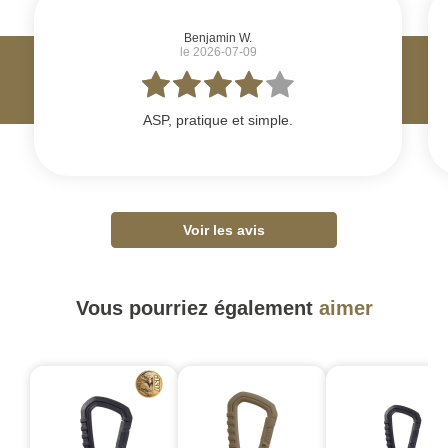
Benjamin W.
le 2026-07-09
ASP, pratique et simple.
Voir les avis
Vous pourriez également
aimer