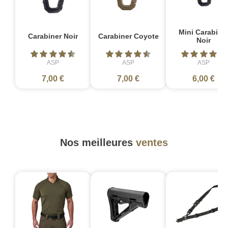
Mini Carabine
Carabiner Noir
Carabiner Coyote
Noir
ASP
ASP
ASP
7,00 €
7,00 €
6,00 €
Nos meilleures
ventes