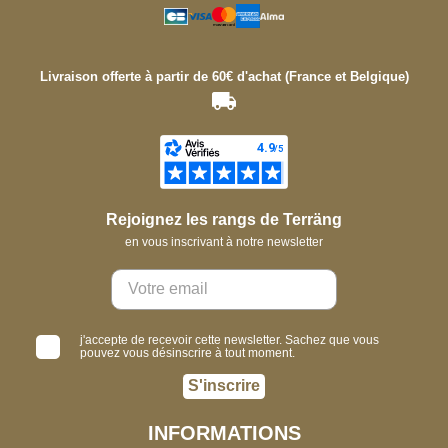
Livraison offerte à partir de 60€ d'achat (France et Belgique)
Rejoignez les rangs de Terräng
en vous inscrivant à notre newsletter
j'accepte de recevoir cette newsletter. Sachez que vous
pouvez vous désinscrire à tout moment.
S'inscrire
INFORMATIONS