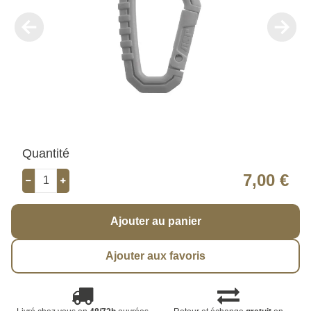
Quantité
7,00 €
Ajouter au panier
Ajouter aux favoris