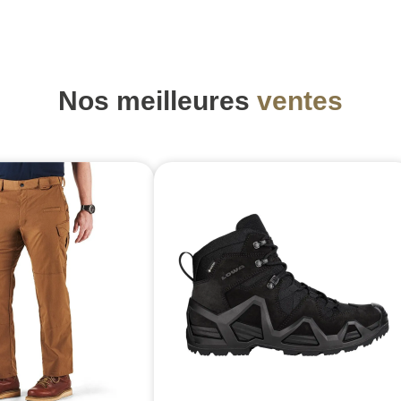
Nos meilleures
ventes