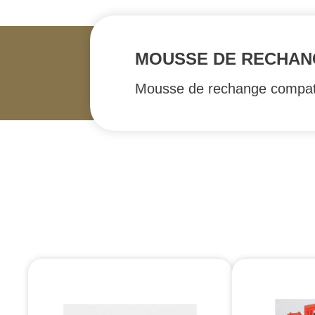
MOUSSE DE RECHANG
Mousse de rechange compati