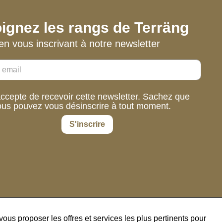
ignez les rangs de Terräng
en vous inscrivant à notre newsletter
accepte de recevoir cette newsletter. Sachez que
ous pouvez vous désinscrire à tout moment.
S'inscrire
us proposer les offres et services les plus pertinents pour