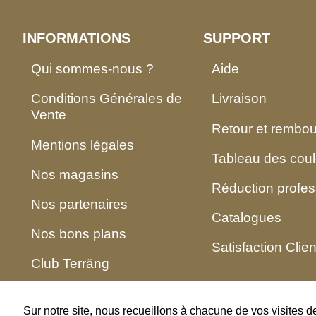
INFORMATIONS
SUPPORT
Qui sommes-nous ?
Aide
Conditions Générales de
Livraison
Vente
Retour et rembo
Mentions légales
Tableau des coul
Nos magasins
Réduction profes
Nos partenaires
Catalogues
Nos bons plans
Satisfaction Clien
Club Terräng
Sur notre site, nous recueillons à chacune de vos visites 