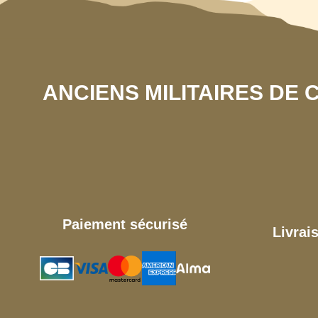
ANCIENS MILITAIRES DE
Paiement sécurisé
Livrai