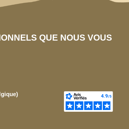
SIONNELS QUE NOUS VOUS
lgique)